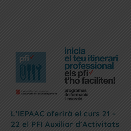
L’IEPAAC oferirà el curs 21 –
22 el PFI Auxiliar d’Activitats